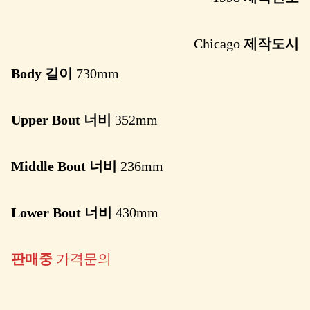
Chicago
제작도시
Body 길이
730mm
Upper Bout 너비
352mm
Middle Bout 너비
236mm
Lower Bout 너비
430mm
판매중
가격문의