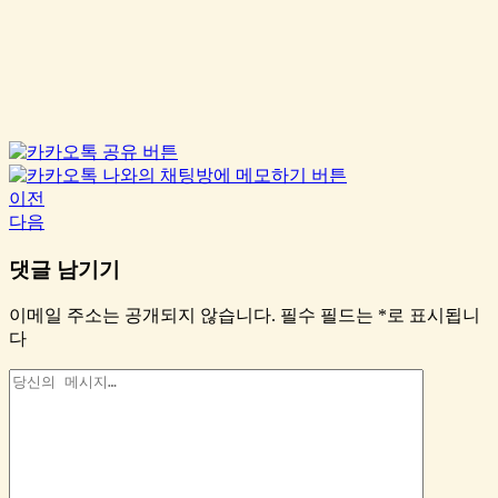
이전
다음
댓글 남기기
이메일 주소는 공개되지 않습니다.
필수 필드는
*
로 표시됩니
다