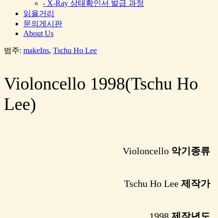
- X-Ray 상태확인서 발급 과정
읽을거리
문의게시판
About Us
범주:
makeIns
,
Tschu Ho Lee
Violoncello 1998(Tschu Ho
Lee)
Violoncello
악기종류
Tschu Ho Lee
제작가
1998
제작년도