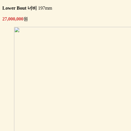
Lower Bout 너비
197mm
27,000,000
원