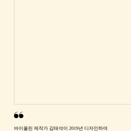
바이올린 제작가 김태석이 2019년 디자인하여