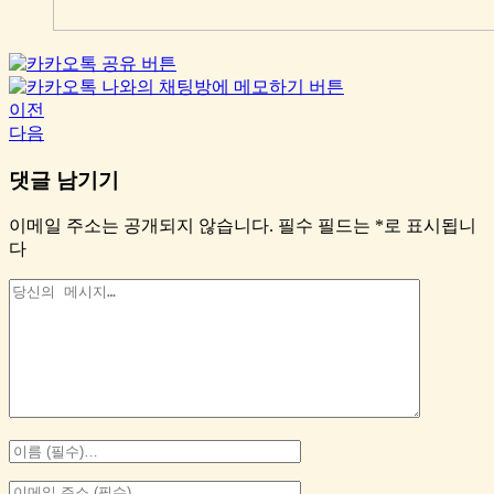
이전
다음
댓글 남기기
이메일 주소는 공개되지 않습니다.
필수 필드는
*
로 표시됩니
다